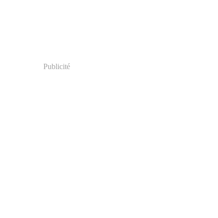
Publicité