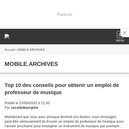
Publicité
MENU
Accueil
» MOBILE.ARCHIVES
MOBILE.ARCHIVES
Top 10 des conseils pour obtenir un emploi de
professeur de musique
Publié le 23/09/2020 à 11:40
Par
recettebourgrire
Maintenant que vous avez presque terminé vos études, vous envisagez
peut-être sérieusement de trouver un emploi de professeur de musique pour
l'année prochaine pour enseigner un instrument de musique par exemple.