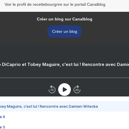
Voir le profil de recettebourgrire sur le portail Canalblog
Créer un blog sur Canalblog
Créer un blog
 DiCaprio et Tobey Maguire, c'est lui ! Rencontre avec Dam
bey Maguire, c'est lui ! Rencontre avec Damien Witecka
e 6
e 5