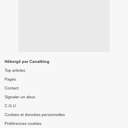
Hébergé par Canalblog
Top articles
Pages
Contact
Signaler un abus
C.G.U.
Cookies et données personnelles
Préférences cookies